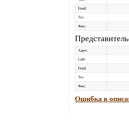
Email:
Тел:
Факс:
Представитель
Адрес:
Сайт:
Email:
Тел:
Факс:
Ошибка в описа