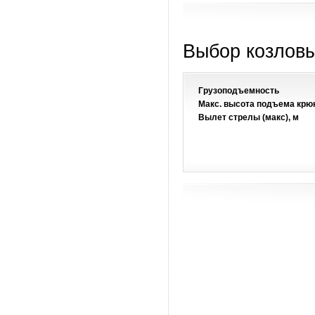
Выбор козловы
Грузоподъемность
Макс. высота подъема крюк
Вылет стрелы (макс), м