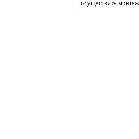
осуществить монтаж 