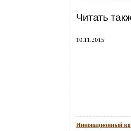
Читать так
10.11.2015
Инновационный ко