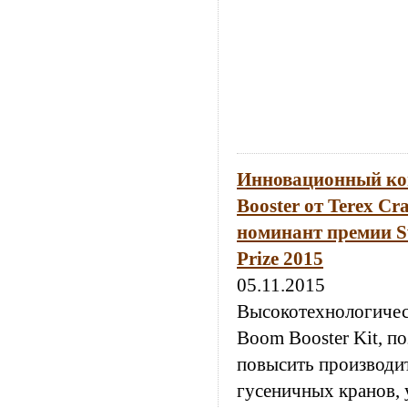
Инновационный ко
Booster от Terex Cr
номинант премии Sw
Prize 2015
05.11.2015
Высокотехнологичес
Boom Booster Kit, 
повысить производи
гусеничных кранов, 