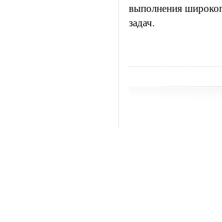
выполнения широког
задач.