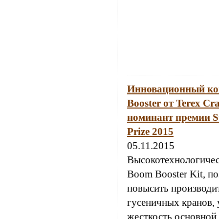
Инновационный ко
Booster от Terex Cr
номинант премии Sw
Prize 2015
05.11.2015
Высокотехнологичес
Boom Booster Kit, 
повысить производи
гусеничных кранов, 
жесткость основной 