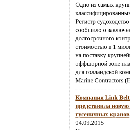
Одно из самых круп
классифицированны
Регистр судоходство
сообщило о заключе
долгосрочного контр
стоимостью в 1 мил
на поставку крупней
оффшорной зоне пла
для голландской ком
Marine Contractors 
Компания Link Belt
представила новую
гусеничных кранов
04.09.2015