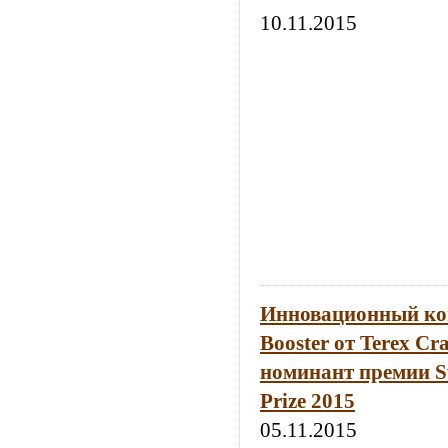
10.11.2015
Инновационный ко
Booster от Terex Cr
номинант премии Sw
Prize 2015
05.11.2015