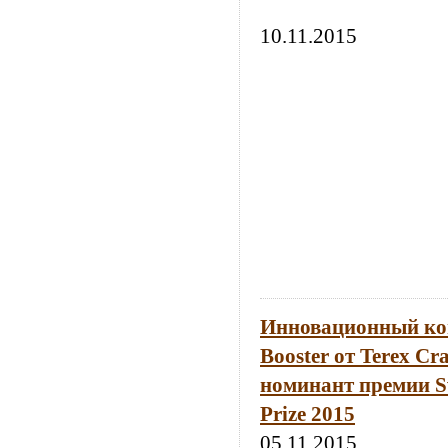
10.11.2015
Инновационный ко
Booster от Terex Cr
номинант премии Sw
Prize 2015
05.11.2015