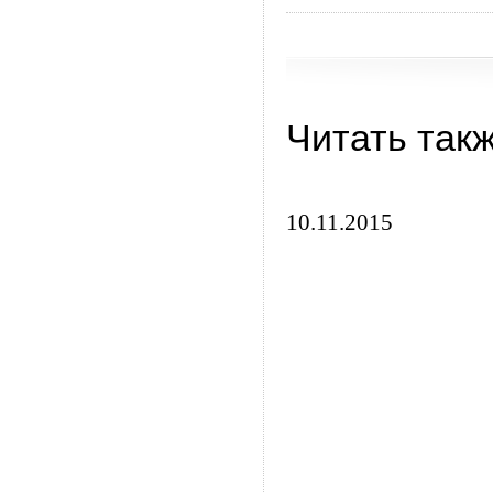
Читать так
10.11.2015