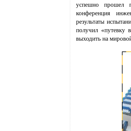
успешно прошел п
конференция инже
результаты испытан
получил «путевку 
выходить на мирово