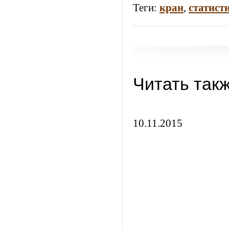
Теги:
кран
,
статист
Читать так
10.11.2015