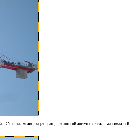
ак, 25-тонная модификация крана, для которой доступна стрела с максимальной