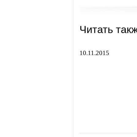
Читать так
10.11.2015