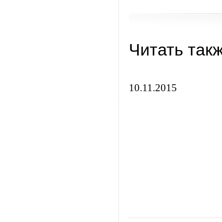
Читать так
10.11.2015