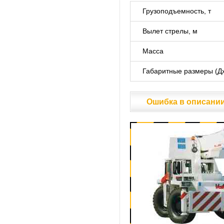
Грузоподъемность, т
Вылет стрелы, м
Масса
Габаритные размеры (Д