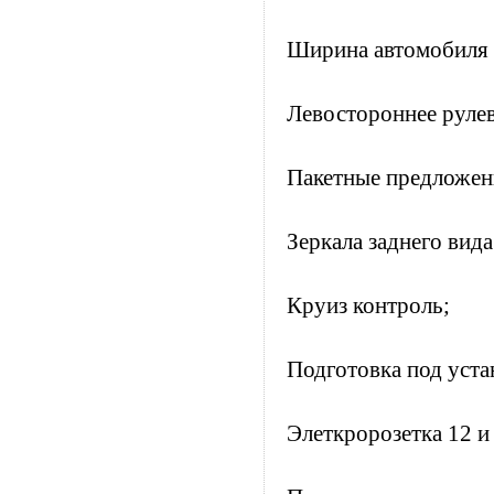
Ширина автомобиля
Левостороннее руле
Пакетные предложен
Зеркала заднего вид
Круиз контроль;
Подготовка под уста
Элеткророзетка 12 и 