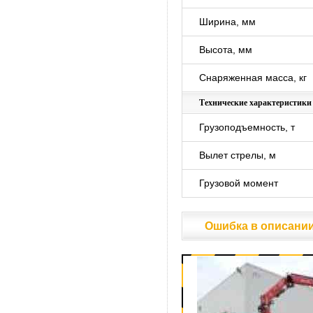
Ширина, мм
Высота, мм
Снаряженная масса, кг
Технические характеристик
Грузоподъемность, т
Вылет стрелы, м
Грузовой момент