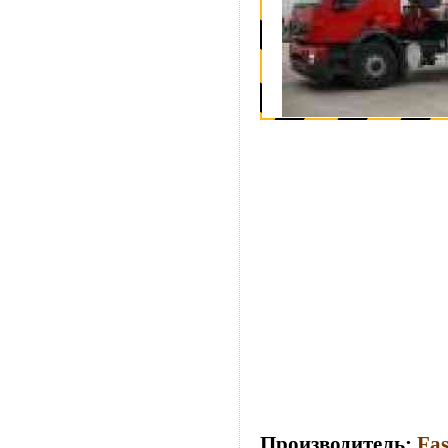
Производитель:
Fas