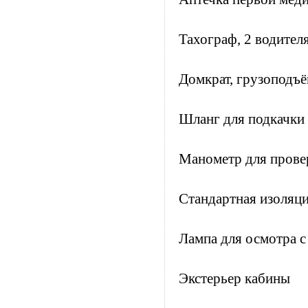
Тахограф, 2 водителя
Домкрат, грузоподъё
Шланг для подкачки 
Манометр для прове
Стандартная изоляци
Лампа для осмотра с
Экстерьер кабины