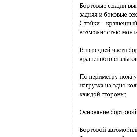
Бортовые секции вы
задняя и боковые се
Стойки – крашенный 
возможностью монтаж
В передней части бо
крашенного стальног
По периметру пола 
нагрузка на одно ко
каждой стороны;
Основание бортовой
Бортовой автомобил