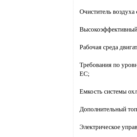
Очиститель воздуха
Высокоэффективный 
Рабочая среда двигат
Требования по уров
ЕС;
Емкость системы ох
Дополнительный топ
Электрическое управ