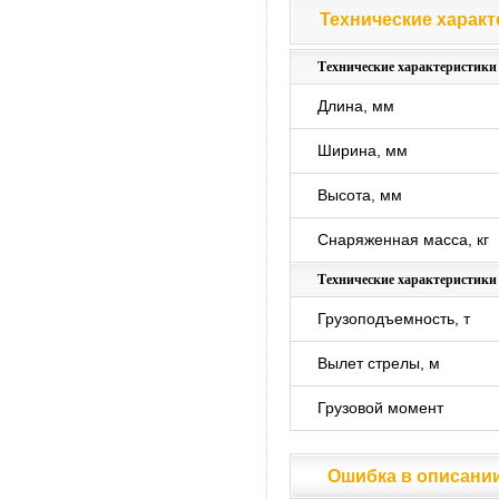
Технические характ
Технические характ
Технические характеристики
Длина, мм
Ширина, мм
Высота, мм
Снаряженная масса, кг
Технические характеристик
Грузоподъемность, т
Вылет стрелы, м
Грузовой момент