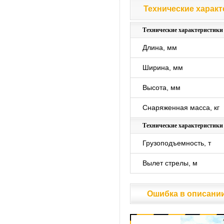
Технические характ
Технические характ
Технические характеристики
Длина, мм
Ширина, мм
Высота, мм
Снаряженная масса, кг
Технические характеристик
Грузоподъемность, т
Вылет стрелы, м