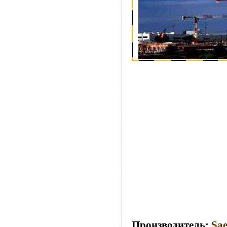
Производитель:
Sae