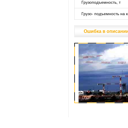
Грузоподъемность, т
Грузо- подъемность на к