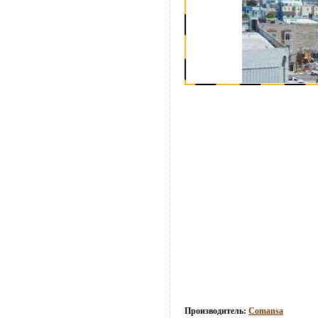
Производитель:
Comansa