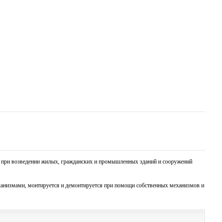
при возведении жилых, гражданских и промышленных зданий и сооружений
анизмами, монтируется и демонтируется при помощи собственных механизмов и