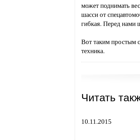
может поднимать вес
шасси от спецавтомо
гибкая. Перед нами 
Вот таким простым с
техника.
Читать так
10.11.2015