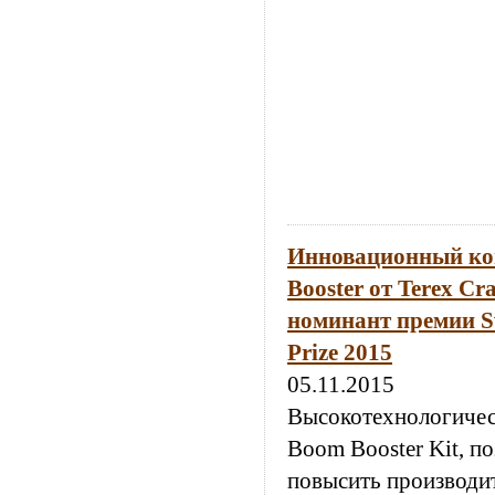
Инновационный ко
Booster от Terex Cr
номинант премии Sw
Prize 2015
05.11.2015
Высокотехнологичес
Boom Booster Kit, 
повысить производи