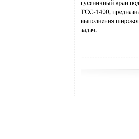
гусеничный кран по
ТСС-1400, предназн
выполнения широког
задач.